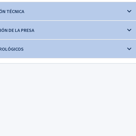
ÓN TÉCNICA
IÓN DE LA PRESA
ROLÓGICOS