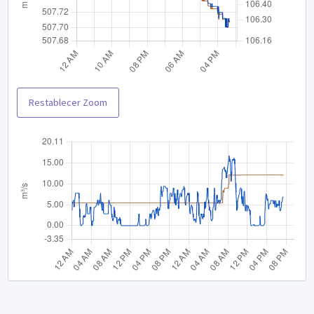
Restablecer Zoom