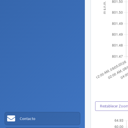
Restablecer Zoo
Contacto